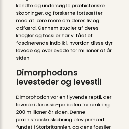
kendte og undersøgte præhistoriske
skabninger, og forskerne fortsætter
med at lære mere om deres liv og
adfærd. Gennem studier af deres
knogler og fossiler har vi fået et
fascinerende indblik i, hvordan disse dyr
levede og overlevede for millioner af år
siden.
Dimorphodons
levesteder og levestil
Dimorphodon var en flyvende reptil, der
levede i Jurassic-perioden for omkring
200 millioner år siden. Denne
præhistoriske skabning blev primært
fundet i Storbritannien, og dens fossiler