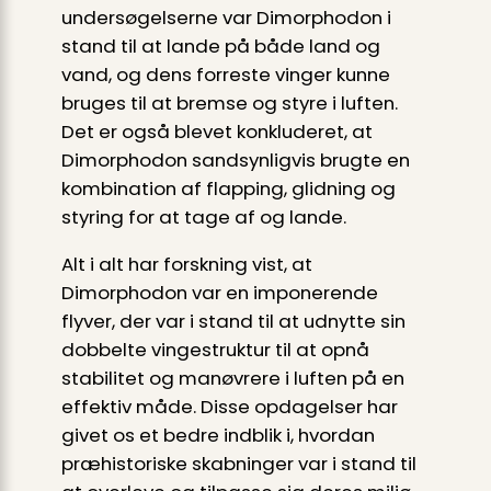
undersøgelserne var Dimorphodon i
stand til at lande på både land og
vand, og dens forreste vinger kunne
bruges til at bremse og styre i luften.
Det er også blevet konkluderet, at
Dimorphodon sandsynligvis brugte en
kombination af flapping, glidning og
styring for at tage af og lande.
Alt i alt har forskning vist, at
Dimorphodon var en imponerende
flyver, der var i stand til at udnytte sin
dobbelte vingestruktur til at opnå
stabilitet og manøvrere i luften på en
effektiv måde. Disse opdagelser har
givet os et bedre indblik i, hvordan
præhistoriske skabninger var i stand til