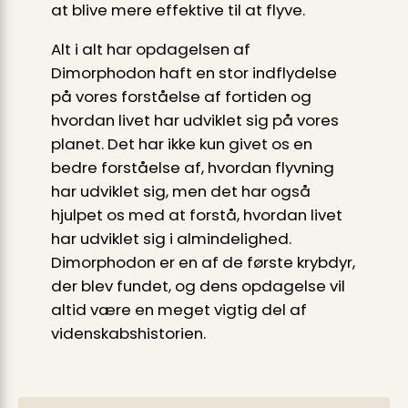
at blive mere effektive til at flyve.
Alt i alt har opdagelsen af
Dimorphodon haft en stor indflydelse
på vores forståelse af fortiden og
hvordan livet har udviklet sig på vores
planet. Det har ikke kun givet os en
bedre forståelse af, hvordan flyvning
har udviklet sig, men det har også
hjulpet os med at forstå, hvordan livet
har udviklet sig i almindelighed.
Dimorphodon er en af de første krybdyr,
der blev fundet, og dens opdagelse vil
altid være en meget vigtig del af
videnskabshistorien.