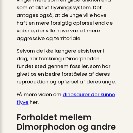
som et aktivt flyvningssystem. Det
antages også, at de unge ville have
haft en mere forsigtig opførsel end de
voksne, der ville have været mere
aggressive og territoriale.
Selvom de ikke længere eksisterer i
dag, har forskning i Dimorphodon
fundet sted gennem fossiler, som har
givet os en bedre forståelse af deres
reproduktion og opførsel af deres unge.
Få mere viden om
dinosaurer der kunne
flyve
her.
Forholdet mellem
Dimorphodon og andre