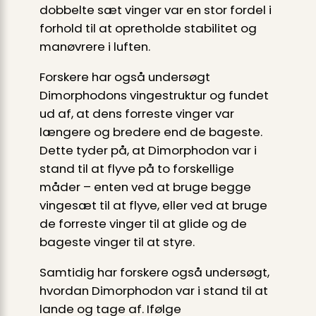
dobbelte sæt vinger var en stor fordel i
forhold til at opretholde stabilitet og
manøvrere i luften.
Forskere har også undersøgt
Dimorphodons vingestruktur og fundet
ud af, at dens forreste vinger var
længere og bredere end de bageste.
Dette tyder på, at Dimorphodon var i
stand til at flyve på to forskellige
måder – enten ved at bruge begge
vingesæt til at flyve, eller ved at bruge
de forreste vinger til at glide og de
bageste vinger til at styre.
Samtidig har forskere også undersøgt,
hvordan Dimorphodon var i stand til at
lande og tage af. Ifølge