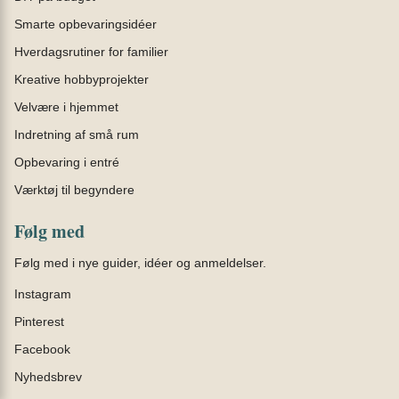
Smarte opbevaringsidéer
Hverdagsrutiner for familier
Kreative hobbyprojekter
Velvære i hjemmet
Indretning af små rum
Opbevaring i entré
Værktøj til begyndere
Følg med
Følg med i nye guider, idéer og anmeldelser.
Instagram
Pinterest
Facebook
Nyhedsbrev