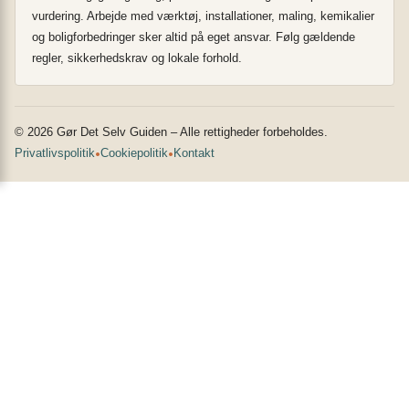
vurdering. Arbejde med værktøj, installationer, maling, kemikalier
og boligforbedringer sker altid på eget ansvar. Følg gældende
regler, sikkerhedskrav og lokale forhold.
© 2026 Gør Det Selv Guiden – Alle rettigheder forbeholdes.
•
•
Privatlivspolitik
Cookiepolitik
Kontakt