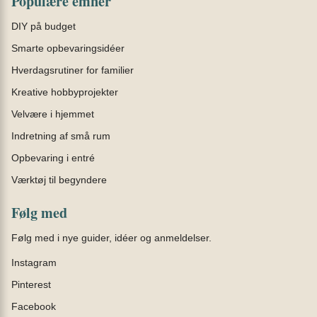
Populære emner
DIY på budget
Smarte opbevaringsidéer
Hverdagsrutiner for familier
Kreative hobbyprojekter
Velvære i hjemmet
Indretning af små rum
Opbevaring i entré
Værktøj til begyndere
Følg med
Følg med i nye guider, idéer og anmeldelser.
Instagram
Pinterest
Facebook