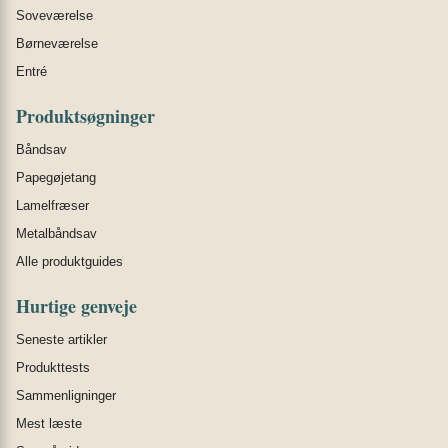
Soveværelse
Børneværelse
Entré
Produktsøgninger
Båndsav
Papegøjetang
Lamelfræser
Metalbåndsav
Alle produktguides
Hurtige genveje
Seneste artikler
Produkttests
Sammenligninger
Mest læste