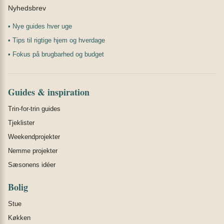
Nyhedsbrev
• Nye guides hver uge
• Tips til rigtige hjem og hverdage
• Fokus på brugbarhed og budget
Guides & inspiration
Trin-for-trin guides
Tjeklister
Weekendprojekter
Nemme projekter
Sæsonens idéer
Bolig
Stue
Køkken