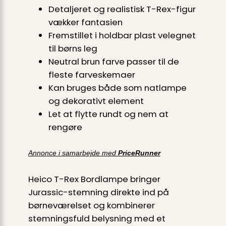
Detaljeret og realistisk T-Rex-figur
vækker fantasien
Fremstillet i holdbar plast velegnet
til børns leg
Neutral brun farve passer til de
fleste farveskemaer
Kan bruges både som natlampe
og dekorativt element
Let at flytte rundt og nem at
rengøre
Annonce i samarbejde med
PriceRunner
Heico T-Rex Bordlampe bringer
Jurassic-stemning direkte ind på
børneværelset og kombinerer
stemningsfuld belysning med et