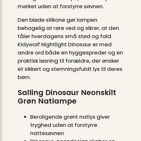
mørket uden at forstyrre søvnen.
Den bløde silikone gør lampen
behagelig at røre ved og sikrer, at den
tåler hverdagens små stød og fald.
Kidywolf Nightlight Dinosaur er med
andre ord både en hyggespreder og en
praktisk løsning til forældre, der ønsker
et sikkert og stemningsfuldt lys til deres
børn.
Salling Dinosaur Neonskilt
Grøn Natlampe
Beroligende grønt natlys giver
tryghed uden at forstyrre
nattesøvnen