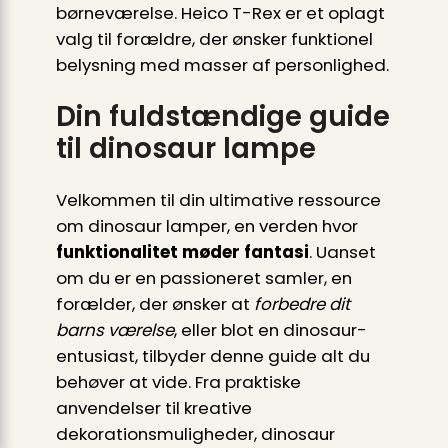
børneværelse. Heico T-Rex er et oplagt
valg til forældre, der ønsker funktionel
belysning med masser af personlighed.
Din fuldstændige guide
til dinosaur lampe
Velkommen til din ultimative ressource
om dinosaur lamper, en verden hvor
funktionalitet møder fantasi
. Uanset
om du er en passioneret samler, en
forælder, der ønsker at
forbedre dit
barns værelse
, eller blot en dinosaur-
entusiast, tilbyder denne guide alt du
behøver at vide. Fra praktiske
anvendelser til kreative
dekorationsmuligheder, dinosaur