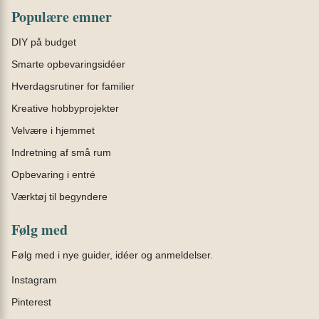
Populære emner
DIY på budget
Smarte opbevaringsidéer
Hverdagsrutiner for familier
Kreative hobbyprojekter
Velvære i hjemmet
Indretning af små rum
Opbevaring i entré
Værktøj til begyndere
Følg med
Følg med i nye guider, idéer og anmeldelser.
Instagram
Pinterest