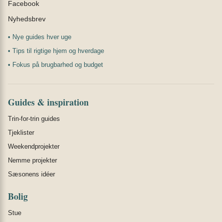
Facebook
Nyhedsbrev
• Nye guides hver uge
• Tips til rigtige hjem og hverdage
• Fokus på brugbarhed og budget
Guides & inspiration
Trin-for-trin guides
Tjeklister
Weekendprojekter
Nemme projekter
Sæsonens idéer
Bolig
Stue