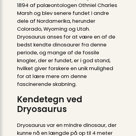
1894 af palæontologen Othniel Charles
Marsh og blev senere fundet i andre
dele af Nordamerika, herunder
Colorado, Wyoming og Utah.
Dryosaurus anses for at være en af de
bedst kendte dinosaurer fra denne
periode, og mange af de fossile
knogler, der er fundet, er i god stand,
hvilket giver forskere en unik mulighed
for at lære mere om denne
fascinerende skabning.
Kendetegn ved
Dryosaurus
Dryosaurus var en mindre dinosaur, der
kunne nå en længde på op til 4 meter