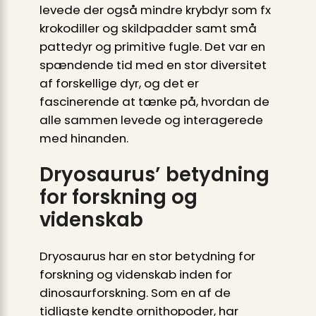
levede der også mindre krybdyr som fx
krokodiller og skildpadder samt små
pattedyr og primitive fugle. Det var en
spændende tid med en stor diversitet
af forskellige dyr, og det er
fascinerende at tænke på, hvordan de
alle sammen levede og interagerede
med hinanden.
Dryosaurus’ betydning
for forskning og
videnskab
Dryosaurus har en stor betydning for
forskning og videnskab inden for
dinosaurforskning. Som en af de
tidligste kendte ornithopoder, har