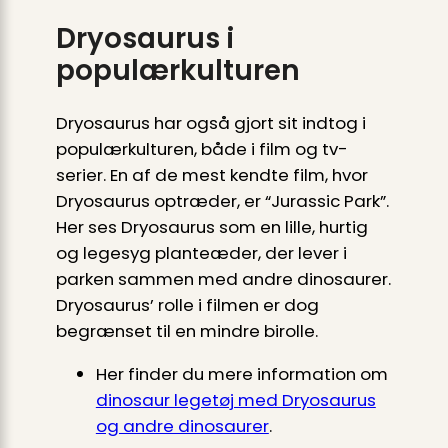
Dryosaurus i
populærkulturen
Dryosaurus har også gjort sit indtog i
populærkulturen, både i film og tv-
serier. En af de mest kendte film, hvor
Dryosaurus optræder, er “Jurassic Park”.
Her ses Dryosaurus som en lille, hurtig
og legesyg planteæder, der lever i
parken sammen med andre dinosaurer.
Dryosaurus’ rolle i filmen er dog
begrænset til en mindre birolle.
Her finder du mere information om
dinosaur legetøj med Dryosaurus
og andre dinosaurer
.