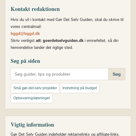
Kontakt redaktionen
Hvis du vil i kontakt med Gør Det Selv Guiden, skal du skrive til
vores centralmail:
bggd@bggd.dk
Skriv venligst
att: goerdetselvguiden.dk
i emnefeltet, så din
henvendelse lander det rigtige sted.
Søg på siden
Søg
Små gør-det-selv projekter
Indretning på budget
Opbevaringsløsninger
Vigtig information
Gør Det Selv Guiden indeholder reklamelinks og affiliate-links.