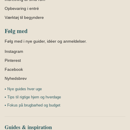
Opbevaring i entré
Værktøj til begyndere
Følg med
Følg med i nye guider, idéer og anmeldelser.
Instagram
Pinterest
Facebook
Nyhedsbrev
• Nye guides hver uge
• Tips til rigtige hjem og hverdage
• Fokus på brugbarhed og budget
Guides & inspiration