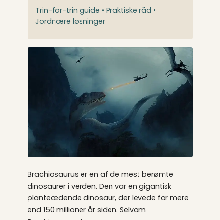
Trin-for-trin guide • Praktiske råd •
Jordnære løsninger
Brachiosaurus er en af de mest berømte
dinosaurer i verden. Den var en gigantisk
planteædende dinosaur, der levede for mere
end 150 millioner år siden. Selvom