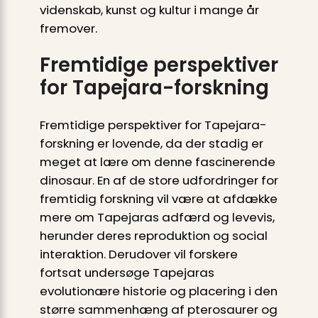
videnskab, kunst og kultur i mange år
fremover.
Fremtidige perspektiver
for Tapejara-forskning
Fremtidige perspektiver for Tapejara-
forskning er lovende, da der stadig er
meget at lære om denne fascinerende
dinosaur. En af de store udfordringer for
fremtidig forskning vil være at afdække
mere om Tapejaras adfærd og levevis,
herunder deres reproduktion og social
interaktion. Derudover vil forskere
fortsat undersøge Tapejaras
evolutionære historie og placering i den
større sammenhæng af pterosaurer og