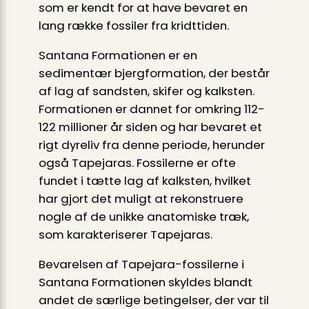
som er kendt for at have bevaret en
lang række fossiler fra kridttiden.
Santana Formationen er en
sedimentær bjergformation, der består
af lag af sandsten, skifer og kalksten.
Formationen er dannet for omkring 112-
122 millioner år siden og har bevaret et
rigt dyreliv fra denne periode, herunder
også Tapejaras. Fossilerne er ofte
fundet i tætte lag af kalksten, hvilket
har gjort det muligt at rekonstruere
nogle af de unikke anatomiske træk,
som karakteriserer Tapejaras.
Bevarelsen af Tapejara-fossilerne i
Santana Formationen skyldes blandt
andet de særlige betingelser, der var til