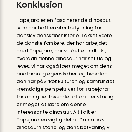
Konklusion
Tapejara er en fascinerende dinosaur,
som har haft en stor betydning for
dansk videnskabshistorie. Takket være
de danske forskere, der har arbejdet
med Tapejara, har vi fået et indblik i,
hvordan denne dinosaur har set ud og
levet. Vi har også lært meget om dens
anatomi og egenskaber, og hvordan
den har påvirket kulturen og samfundet.
Fremtidige perspektiver for Tapejara-
forskning ser lovende ud, da der stadig
er meget at lære om denne
interessante dinosaur. Alt i alt er
Tapejara en vigtig del af Danmarks
dinosaurhistorie, og dens betydning vil