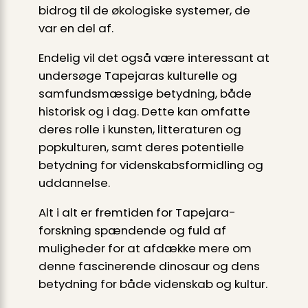
bidrog til de økologiske systemer, de
var en del af.
Endelig vil det også være interessant at
undersøge Tapejaras kulturelle og
samfundsmæssige betydning, både
historisk og i dag. Dette kan omfatte
deres rolle i kunsten, litteraturen og
popkulturen, samt deres potentielle
betydning for videnskabsformidling og
uddannelse.
Alt i alt er fremtiden for Tapejara-
forskning spændende og fuld af
muligheder for at afdække mere om
denne fascinerende dinosaur og dens
betydning for både videnskab og kultur.