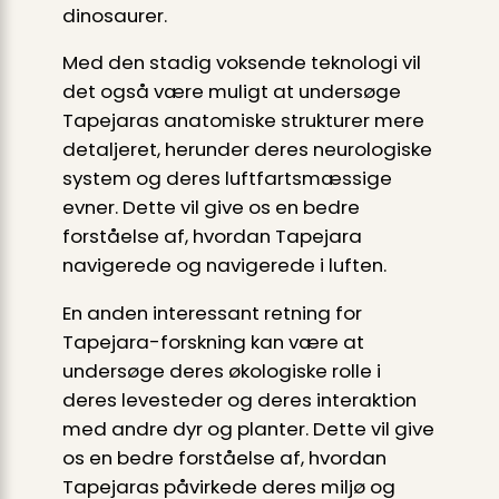
dinosaurer.
Med den stadig voksende teknologi vil
det også være muligt at undersøge
Tapejaras anatomiske strukturer mere
detaljeret, herunder deres neurologiske
system og deres luftfartsmæssige
evner. Dette vil give os en bedre
forståelse af, hvordan Tapejara
navigerede og navigerede i luften.
En anden interessant retning for
Tapejara-forskning kan være at
undersøge deres økologiske rolle i
deres levesteder og deres interaktion
med andre dyr og planter. Dette vil give
os en bedre forståelse af, hvordan
Tapejaras påvirkede deres miljø og