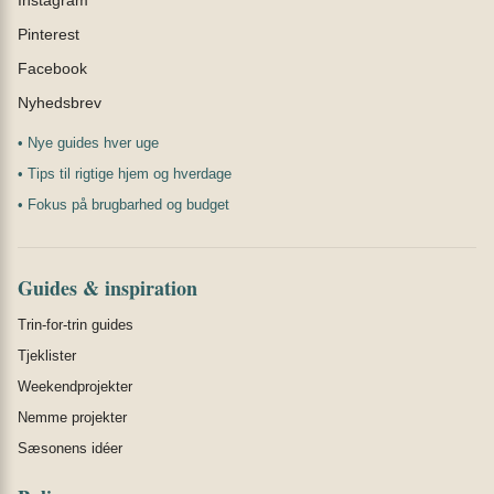
Instagram
Pinterest
Facebook
Nyhedsbrev
• Nye guides hver uge
• Tips til rigtige hjem og hverdage
• Fokus på brugbarhed og budget
Guides & inspiration
Trin-for-trin guides
Tjeklister
Weekendprojekter
Nemme projekter
Sæsonens idéer