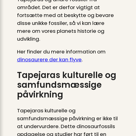
området. Det er derfor vigtigt at
fortsætte med at beskytte og bevare
disse unikke fossiler, så vi kan lære
mere om vores planets historie og
udvikling.
Her finder du mere information om
dinosaurere der kan flyve
.
Tapejaras kulturelle og
samfundsmæssige
påvirkning
Tapejaras kulturelle og
samfundsmæssige påvirkning er ikke til
at undervurdere. Dette dinosaurfossils
opdagelse og studier har ført til en