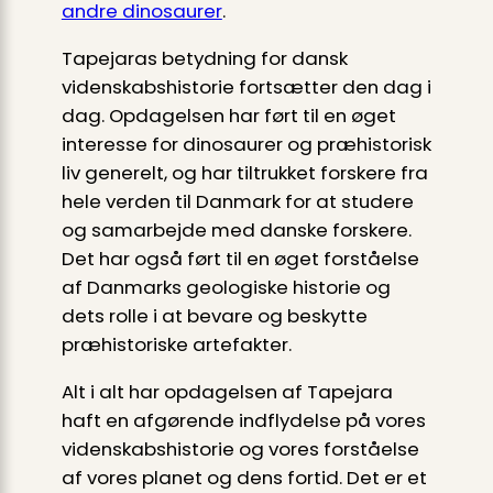
andre dinosaurer
.
Tapejaras betydning for dansk
videnskabshistorie fortsætter den dag i
dag. Opdagelsen har ført til en øget
interesse for dinosaurer og præhistorisk
liv generelt, og har tiltrukket forskere fra
hele verden til Danmark for at studere
og samarbejde med danske forskere.
Det har også ført til en øget forståelse
af Danmarks geologiske historie og
dets rolle i at bevare og beskytte
præhistoriske artefakter.
Alt i alt har opdagelsen af Tapejara
haft en afgørende indflydelse på vores
videnskabshistorie og vores forståelse
af vores planet og dens fortid. Det er et