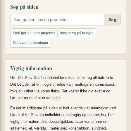
Søg på siden
Søg
Små gør-det-selv projekter
Indretning på budget
Opbevaringsløsninger
Vigtig information
Gør Det Selv Guiden indeholder reklamelinks og affiliate-links.
Det betyder, at vi i nogle tilfælde kan modtage en kommission,
hvis du køber via vores links. Det koster ikke dig ekstra og
hjælper os med at drive siden.
En del af artiklerne på siden er helt eller delvist udarbejdet ved
hjælp af AI. Selvom indholdet gennemgås og bearbejdes, bør
vigtig information altid dobbelttjekkes, især ved emner om
sikkerhed, el, værktøj, materialer, konstruktion, sundhed,