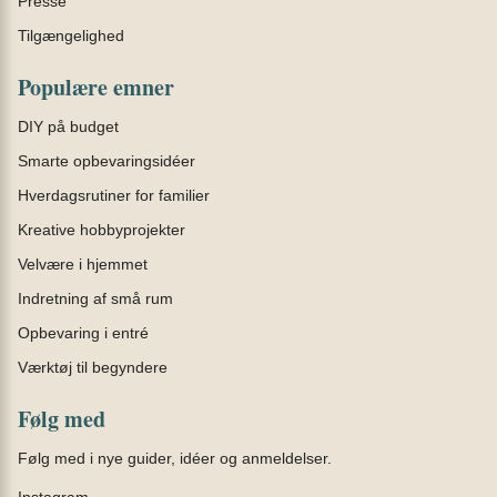
Presse
Tilgængelighed
Populære emner
DIY på budget
Smarte opbevaringsidéer
Hverdagsrutiner for familier
Kreative hobbyprojekter
Velvære i hjemmet
Indretning af små rum
Opbevaring i entré
Værktøj til begyndere
Følg med
Følg med i nye guider, idéer og anmeldelser.