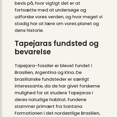
bevis på, hvor vigtigt det er at
fortsætte med at undersøge og
udforske vores verden, og hvor meget vi
stadig har at lære om vores planet og
dens historie.
Tapejaras fundsted og
bevarelse
Tapejara-fossiler er blevet fundet i
Brasilien, Argentina og Kina. De
brasilianske fundsteder er særligt
interessante, da de har givet forskerne
mulighed for at studere Tapejaras i
deres naturlige habitat. Fundene
stammer primært fra Santana
Formationen i det nordøstlige Brasilien,